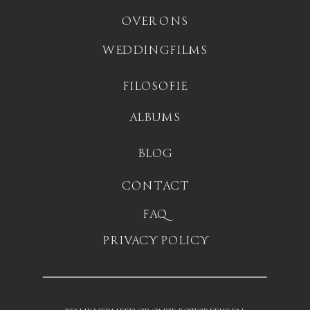
OVER ONS
WEDDINGFILMS
FILOSOFIE
ALBUMS
BLOG
CONTACT
FAQ
PRIVACY POLICY