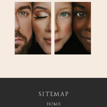
SITEMAP
HOME